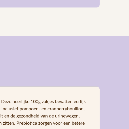
 Deze heerlijke 100g zakjes bevatten eerlijk
, inclusief pompoen- en cranberrybouillon,
it en de gezondheid van de urinewegen,
 zitten. Prebiotica zorgen voor een betere