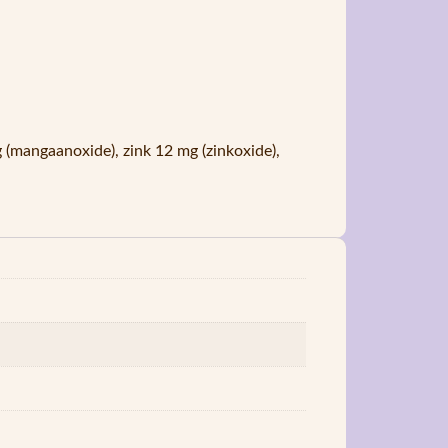
 (mangaanoxide), zink 12 mg (zinkoxide),