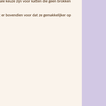
ale keuze zijn voor katten die geen brokken
t er bovendien voor dat ze gemakkelijker op