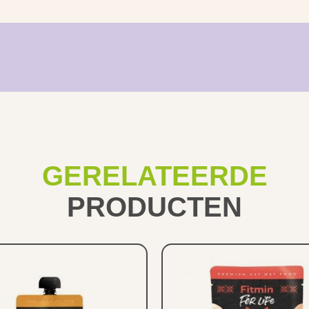
GERELATEERDE
PRODUCTEN