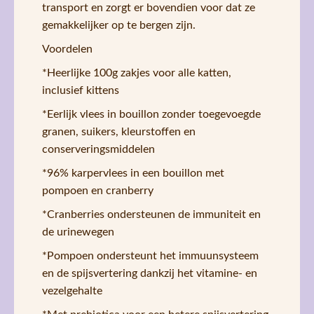
transport en zorgt er bovendien voor dat ze
gemakkelijker op te bergen zijn.
Voordelen
*Heerlijke 100g zakjes voor alle katten,
inclusief kittens
*Eerlijk vlees in bouillon zonder toegevoegde
granen, suikers, kleurstoffen en
conserveringsmiddelen
*96% karpervlees in een bouillon met
pompoen en cranberry
*Cranberries ondersteunen de immuniteit en
de urinewegen
*Pompoen ondersteunt het immuunsysteem
en de spijsvertering dankzij het vitamine- en
vezelgehalte