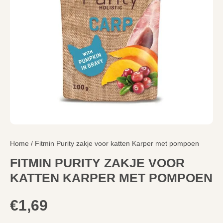
Home
/ Fitmin Purity zakje voor katten Karper met pompoen
FITMIN PURITY ZAKJE VOOR
KATTEN KARPER MET POMPOEN
€
1,69