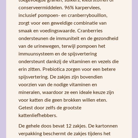
conserveermiddelen. 96% karpervlees,
inclusief pompoen- en cranberrybouillon,
zorgt voor een geweldige combinatie van
smaak en voedingswaarde. Cranberries
ondersteunen de immuniteit en de gezondheid
van de urinewegen, terwijl pompoen het
immuunsysteem en de spijsvertering
ondersteunt dankzij de vitaminen en vezels die
erin zitten. Prebiotica zorgen voor een betere
spijsvertering. De zakjes zijn bovendien
voorzien van de nodige vitaminen en
mineralen, waardoor ze een ideale keuze zijn
voor katten die geen brokken willen eten.
Getest door zelfs de grootste
kattenliefhebbers.
De gehele doos bevat 12 zakjes. De kartonnen
verpakking beschermt de zakjes tijdens het