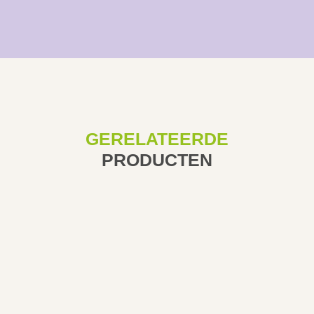
GERELATEERDE
PRODUCTEN