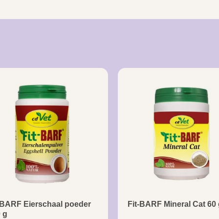
-BARF Eierschaal poeder
Fit-BARF Mineral Cat 60 
 g