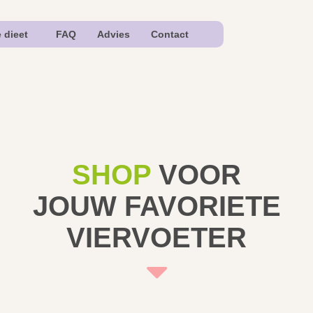
e dieet
FAQ
Advies
Contact
SHOP
VOOR
JOUW FAVORIETE
VIERVOETER