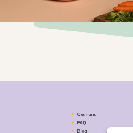
Over ons
FAQ
Blog