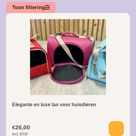
Toon filtering
Elegante en luxe tas voor huisdieren
26,00
€
Incl. BTW