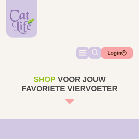
Login
SHOP
VOOR JOUW
FAVORIETE VIERVOETER