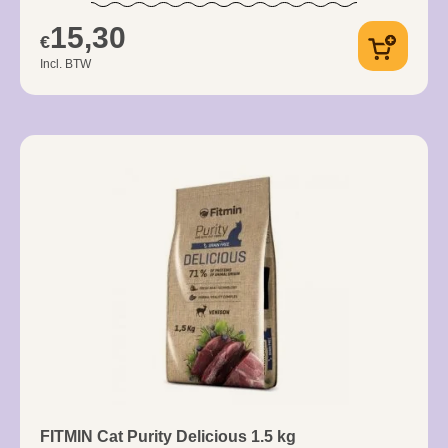
15,30
€
Incl. BTW
FITMIN Cat Purity Delicious 1.5 kg