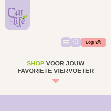
Login
SHOP
VOOR JOUW
FAVORIETE VIERVOETER