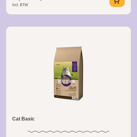
Incl. BTW
Cat Basic