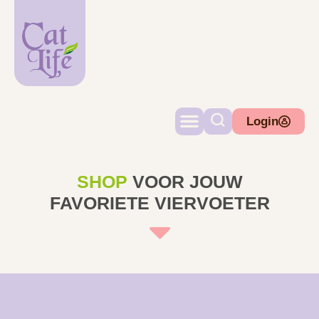
Login
SHOP
VOOR JOUW
FAVORIETE VIERVOETER