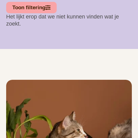
Toon filtering
Het lijkt erop dat we niet kunnen vinden wat je
zoekt.