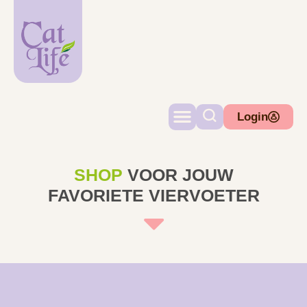
Login
SHOP
VOOR JOUW
FAVORIETE VIERVOETER