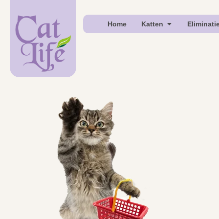
Home
Katten
Eliminati