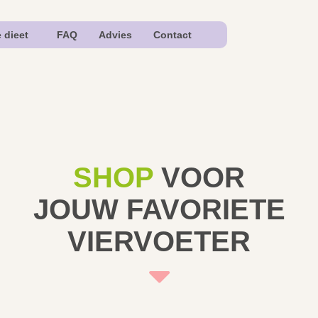
e dieet
FAQ
Advies
Contact
SHOP
VOOR
JOUW FAVORIETE
VIERVOETER