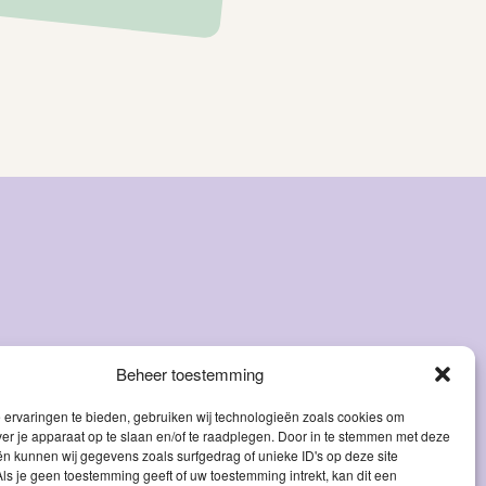
Beheer toestemming
ervaringen te bieden, gebruiken wij technologieën zoals cookies om
ver je apparaat op te slaan en/of te raadplegen. Door in te stemmen met deze
n kunnen wij gegevens zoals surfgedrag of unieke ID's op deze site
ls je geen toestemming geeft of uw toestemming intrekt, kan dit een