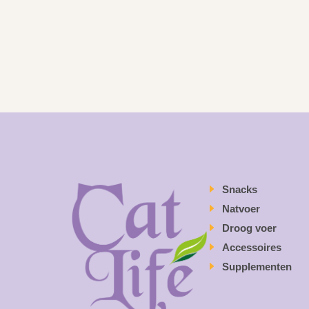
Snacks
Natvoer
Droog voer
Accessoires
Supplementen