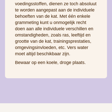
voedingsstoffen, dienen ze toch absoluut
te worden aangepast aan de individuele
behoeften van de kat. Met één enkele
grammeting kunt u onmogelijk recht
doen aan alle individuele verschillen en
omstandigheden, zoals ras, leeftijd en
grootte van de kat, trainingsprestaties,
omgevingsinvloeden, etc. Vers water
moet altijd beschikbaar zijn.
Bewaar op een koele, droge plaats.