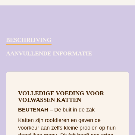
BESCHRIJVING
AANVULLENDE INFORMATIE
VOLLEDIGE VOEDING VOOR
VOLWASSEN KATTEN
BEUTENAH
– De buit in de zak
Katten zijn roofdieren en geven de
voorkeur aan zelfs kleine prooien op hun