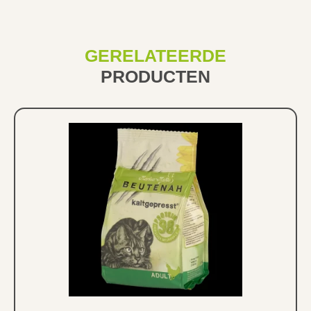
GERELATEERDE
PRODUCTEN