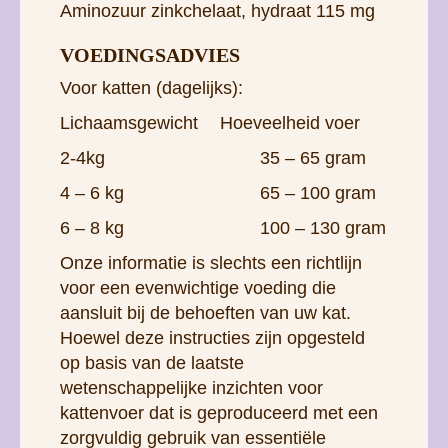
Aminozuur zinkchelaat, hydraat 115 mg
VOEDINGSADVIES
Voor katten (dagelijks):
Lichaamsgewicht
Hoeveelheid voer
2-4kg
35 – 65 gram
4 – 6 kg
65 – 100 gram
6 – 8 kg
100 – 130 gram
Onze informatie is slechts een richtlijn
voor een evenwichtige voeding die
aansluit bij de behoeften van uw kat.
Hoewel deze instructies zijn opgesteld
op basis van de laatste
wetenschappelijke inzichten voor
kattenvoer dat is geproduceerd met een
zorgvuldig gebruik van essentiële