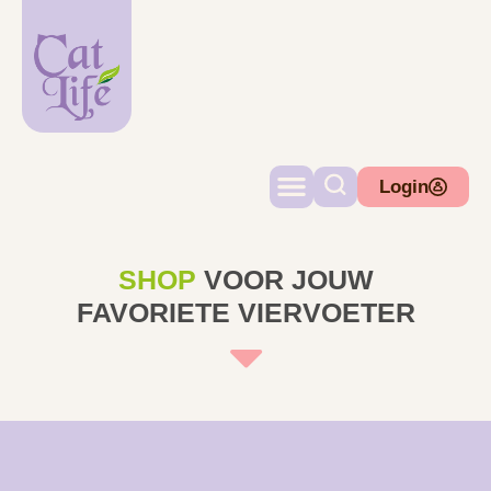
Login
SHOP
VOOR JOUW
FAVORIETE VIERVOETER