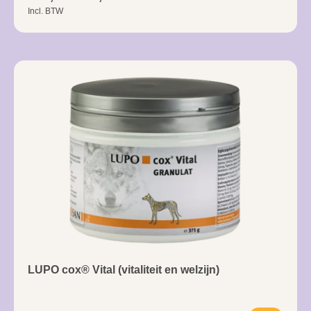
Incl. BTW
LUPO cox® Vital (vitaliteit en welzijn)