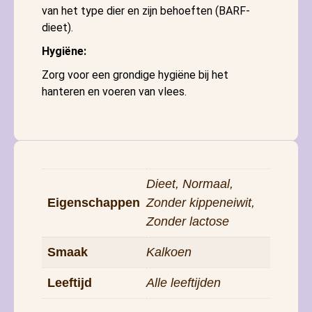
van het type dier en zijn behoeften (BARF-
dieet).
Hygiëne:
Zorg voor een grondige hygiëne bij het
hanteren en voeren van vlees.
Dieet, Normaal,
Eigenschappen
Zonder kippeneiwit,
Zonder lactose
Smaak
Kalkoen
Leeftijd
Alle leeftijden