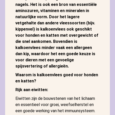
nagels. Het is ook een bron van essentiële
aminozuren, vitaminen en mineralen in
natuurlijke vorm. Door het lagere
vetgehalte dan andere vleessoorten (bijv.
kippenvel) is kalkoenvlees ook geschikt
voor honden en katten met overgewicht of
die snel aankomen. Bovendien is
kalkoenvlees minder vaak een allergeen
dan kip, waardoor het een goede keuze is
voor dieren met een gevoelige
spijsvertering of allergieën.
Waarom is kalkoenvlees goed voor honden
en katten?
Rijk aan eiwitten:
Eiwitten zijn de bouwstenen van het lichaam
en essentieel voor groei, weefselherstel en
een goede werking van het immuunsysteem.