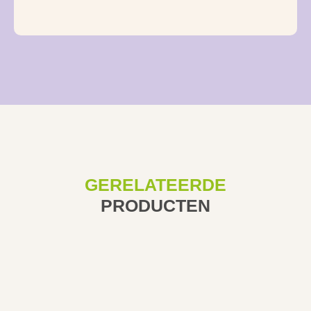
GERELATEERDE
PRODUCTEN