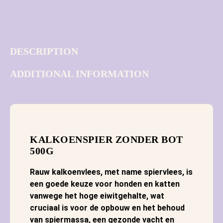
DESCRIPTION
ADDITIONAL INFORMATION
KALKOENSPIER ZONDER BOT
500G
Rauw kalkoenvlees, met name spiervlees, is
een goede keuze voor honden en katten
vanwege het hoge eiwitgehalte, wat
cruciaal is voor de opbouw en het behoud
van spiermassa, een gezonde vacht en