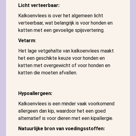
Licht verteerbaar:
Kalkoenvlees is over het algemeen licht
verteerbaar, wat belangrijk is voor honden en
katten met een gevoelige spijsvertering.
Vetarm
:
Het lage vetgehalte van kalkoenvlees maakt
het een geschikte keuze voor honden en
katten met overgewicht of voor honden en
katten die moeten afvallen.
Hypoallergeen:
Kalkoenvlees is een minder vaak voorkomend
allergeen dan kip, waardoor het een goed
alternatief is voor dieren met een kipallergie.
Natuurlijke bron van voedingsstoffen: