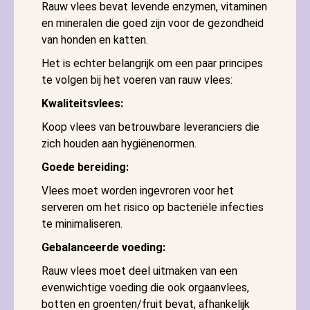
Rauw vlees bevat levende enzymen, vitaminen
en mineralen die goed zijn voor de gezondheid
van honden en katten.
Het is echter belangrijk om een ​​paar principes
te volgen bij het voeren van rauw vlees:
Kwaliteitsvlees:
Koop vlees van betrouwbare leveranciers die
zich houden aan hygiënenormen.
Goede bereiding:
Vlees moet worden ingevroren voor het
serveren om het risico op bacteriële infecties
te minimaliseren.
Gebalanceerde voeding:
Rauw vlees moet deel uitmaken van een
evenwichtige voeding die ook orgaanvlees,
botten en groenten/fruit bevat, afhankelijk