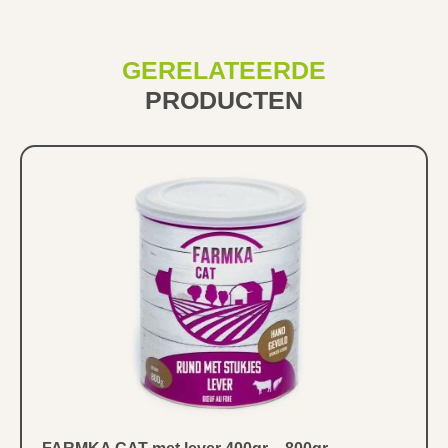
GERELATEERDE
PRODUCTEN