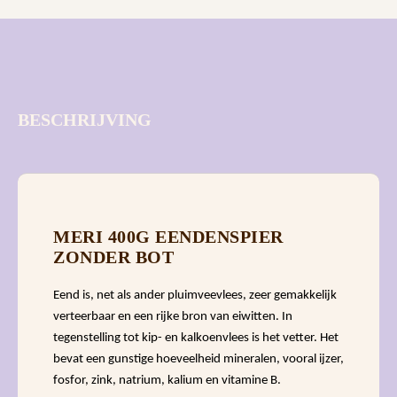
BESCHRIJVING
MERI 400G EENDENSPIER
ZONDER BOT
Eend is, net als ander pluimveevlees, zeer gemakkelijk
verteerbaar en een rijke bron van eiwitten. In
tegenstelling tot kip- en kalkoenvlees is het vetter. Het
bevat een gunstige hoeveelheid mineralen, vooral ijzer,
fosfor, zink, natrium, kalium en vitamine B.