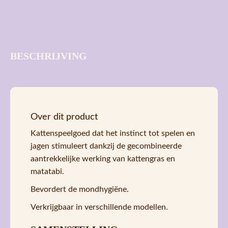
BESCHRIJVING
Over dit product
Kattenspeelgoed dat het instinct tot spelen en
jagen stimuleert dankzij de gecombineerde
aantrekkelijke werking van kattengras en
matatabi.
Bevordert de mondhygiëne.
Verkrijgbaar in verschillende modellen.