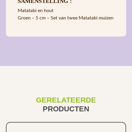
SAMENSTELLING :
Matatabi en hout
Groen – 5 cm – Set van twee Matatabi muizen
GERELATEERDE
PRODUCTEN