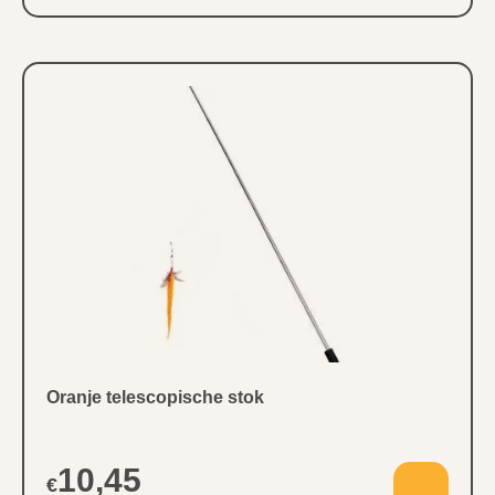
Oranje telescopische stok
10,45
€