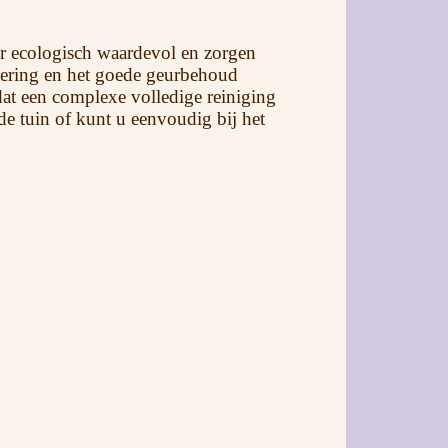
r ecologisch waardevol en zorgen
ntering en het goede geurbehoud
 dat een complexe volledige reiniging
de tuin of kunt u eenvoudig bij het