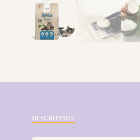
DESCRIPTION