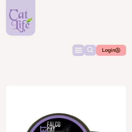
Login