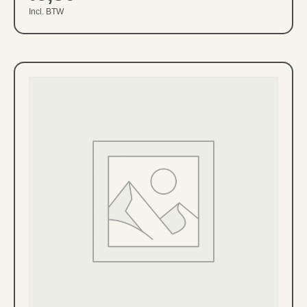
Incl. BTW