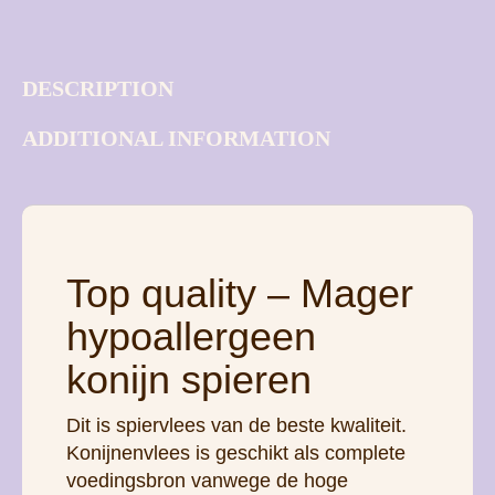
DESCRIPTION
ADDITIONAL INFORMATION
Top quality – Mager
hypoallergeen
konijn spieren
Dit is spiervlees van de beste kwaliteit.
Konijnenvlees is geschikt als complete
voedingsbron vanwege de hoge