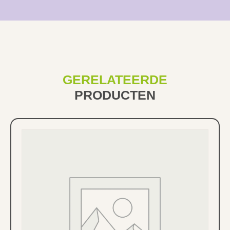
GERELATEERDE
PRODUCTEN