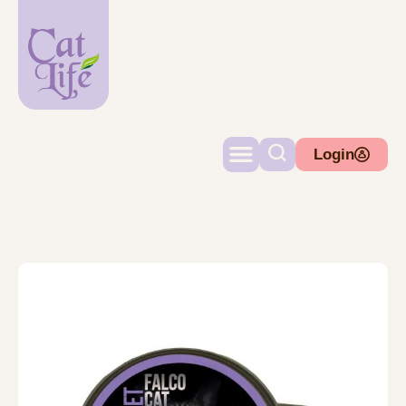
Login