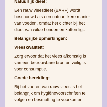
Natuurlijk dieet:
Een rauw vleesdieet (BARF) wordt
beschouwd als een natuurlijkere manier
van voeden, omdat het dichter bij het
dieet van wilde honden en katten ligt.
Belangrijke opmerkingen:
Vleeskwaliteit:
Zorg ervoor dat het vlees afkomstig is
van een betrouwbare bron en veilig is
voor consumptie.
Goede bereiding:
Bij het voeren van rauw vlees is het
belangrijk om hygiënevoorschriften te
volgen en besmetting te voorkomen.