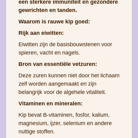
een sterkere immuniteit en gezondere
gewrichten en tanden.
Waarom is rauwe kip goed:
Rijk aan eiwitten:
Eiwitten zijn de basisbouwstenen voor
spieren, vacht en nagels.
Bron van essentiële vetzuren:
Deze zuren kunnen niet door het lichaam
zelf worden aangemaakt en zijn
belangrijk voor de algehele vitaliteit.
Vitaminen en mineralen:
Kip bevat B-vitaminen, fosfor, kalium,
magnesium, ijzer, selenium en andere
nuttige stoffen.