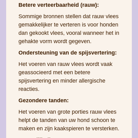
Betere verteerbaarheid (rauw):
Sommige bronnen stellen dat rauw vlees
gemakkelijker te verteren is voor honden
dan gekookt vlees, vooral wanneer het in
gehakte vorm wordt gegeven.
Ondersteuning van de spijsvertering:
Het voeren van rauw vlees wordt vaak
geassocieerd met een betere
spijsvertering en minder allergische
reacties.
Gezondere tanden:
Het voeren van grote porties rauw vlees
helpt de tanden van uw hond schoon te
maken en zijn kaakspieren te versterken.