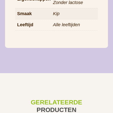
Zonder lactose
Smaak
Kip
Leeftijd
Alle leeftijden
GERELATEERDE
PRODUCTEN