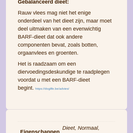
Gebalanceerd dieet:
Rauw vlees mag niet het enige
onderdeel van het dieet zijn, maar moet
deel uitmaken van een evenwichtig
BARF-dieet dat ook andere
componenten bevat, zoals botten,
orgaanvlees en groenten.
Het is raadzaam om een ​​
diervoedingsdeskundige te raadplegen
voordat u met een BARF-dieet
begint.
https://doglife.be/advies/
Dieet, Normaal,
Eigenschappen