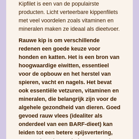
Kipfilet is een van de populairste
producten. Licht verteerbare kippenfilets
met veel voordelen zoals vitaminen en
mineralen maken ze ideaal als dieetvoer.
Rauwe kip is om verschillende
redenen een goede keuze voor
honden en katten. Het is een bron van
hoogwaardige eiwitten, essentieel
voor de opbouw en het herstel van
spieren, vacht en nagels. Het bevat
ook essentiële vetzuren, vitaminen en
mineralen, die belangrijk zijn voor de
algehele gezondheid van dieren. Goed
gevoed rauw vlees (idealiter als
onderdeel van een BARF-dieet) kan
leiden tot een betere spijsvertering,