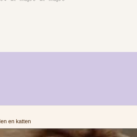
den en katten