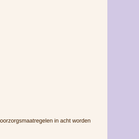
voorzorgsmaatregelen in acht worden