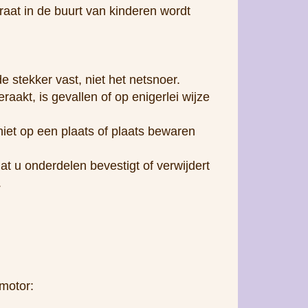
raat in de buurt van kinderen wordt
e stekker vast, niet het netsnoer.
aakt, is gevallen of op enigerlei wijze
iet op een plaats of plaats bewaren
dat u onderdelen bevestigt of verwijdert
.
 motor: