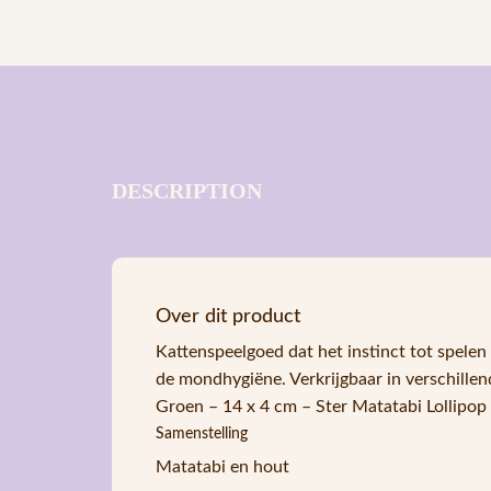
DESCRIPTION
Over dit product
Kattenspeelgoed dat het instinct tot spelen
de mondhygiëne. Verkrijgbaar in verschille
Groen – 14 x 4 cm – Ster Matatabi Lollipop
Samenstelling
Matatabi en hout