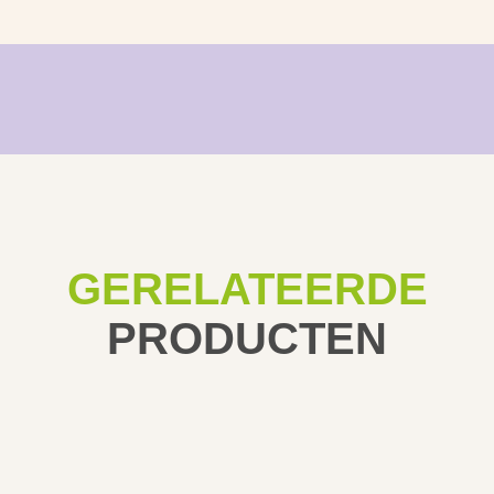
GERELATEERDE
PRODUCTEN