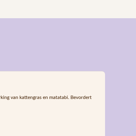
rking van kattengras en matatabi. Bevordert