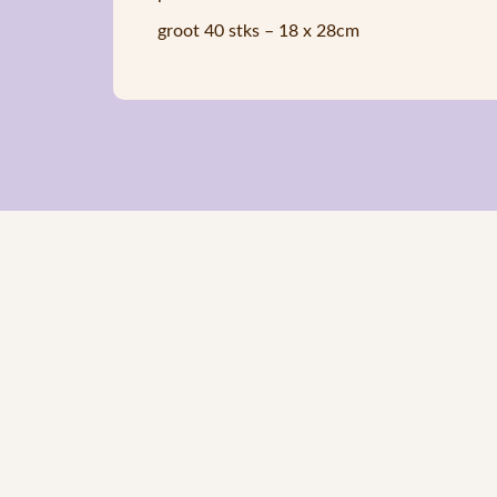
groot 40 stks – 18 x 28cm