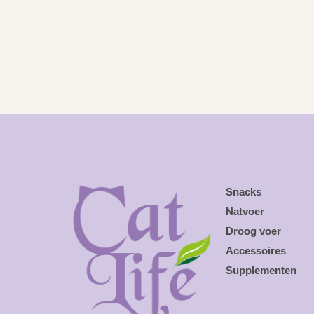
Snacks
Natvoer
Droog voer
Accessoires
Supplementen