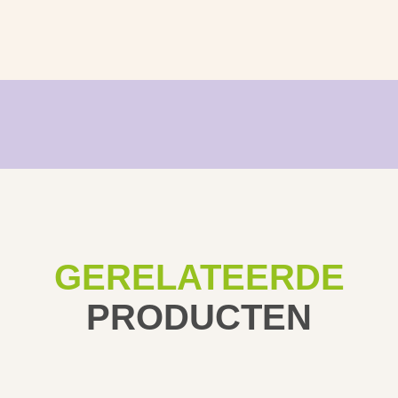
GERELATEERDE
PRODUCTEN