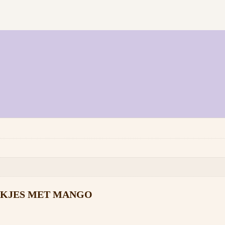
EKJES MET MANGO