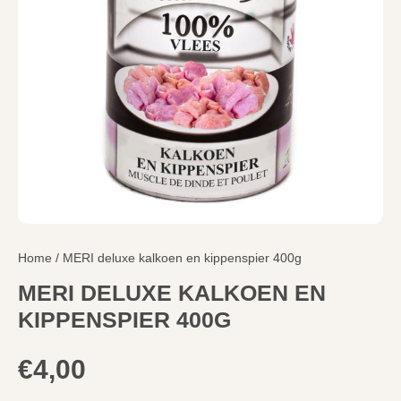
Home
/ MERI deluxe kalkoen en kippenspier 400g
MERI DELUXE KALKOEN EN
KIPPENSPIER 400G
€
4,00