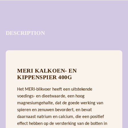
DESCRIPTION
MERI KALKOEN- EN
KIPPENSPIER 400G
Het MERI-blikvoer heeft een uitstekende
voedings- en dieetwaarde, een hoog
magnesiumgehalte, dat de goede werking van
spieren en zenuwen bevordert, en bevat
daarnaast natrium en calcium, die een positief
effect hebben op de versterking van de botten in