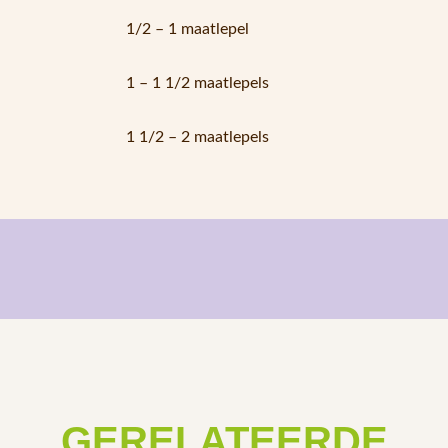
1/2 – 1 maatlepel
1 – 1 1/2 maatlepels
1 1/2 – 2 maatlepels
GERELATEERDE