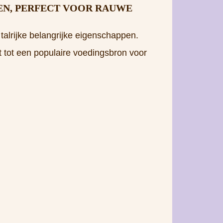
FEN, PERFECT VOOR RAUWE
alrijke belangrijke eigenschappen.
t tot een populaire voedingsbron voor