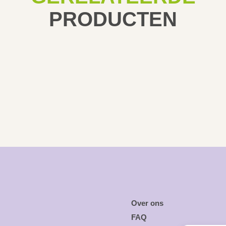
PRODUCTEN
Over ons
FAQ