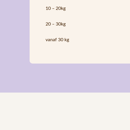
10 – 20kg
20 – 30kg
vanaf 30 kg