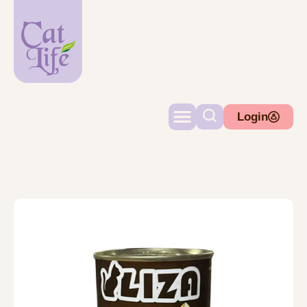
Login