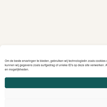
Om de beste ervaringen te bieden, gebruiken wij technologieën zoals cookies 
kunnen wij gegevens zoals surfgedrag of unieke ID's op deze site verwerken. A
en mogelijkheden.
0