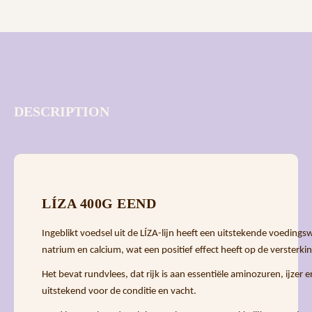
DESCRIPTION
LÍZA 400G EEND
Ingeblikt voedsel uit de LÍZA-lijn heeft een uitstekende voedi
natrium en calcium, wat een positief effect heeft op de versterkin
Het bevat rundvlees, dat rijk is aan essentiële aminozuren, ijzer
uitstekend voor de conditie en vacht.