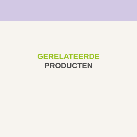
GERELATEERDE
PRODUCTEN