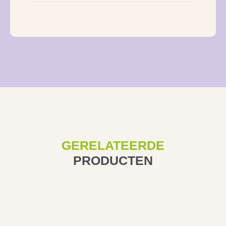
GERELATEERDE
PRODUCTEN