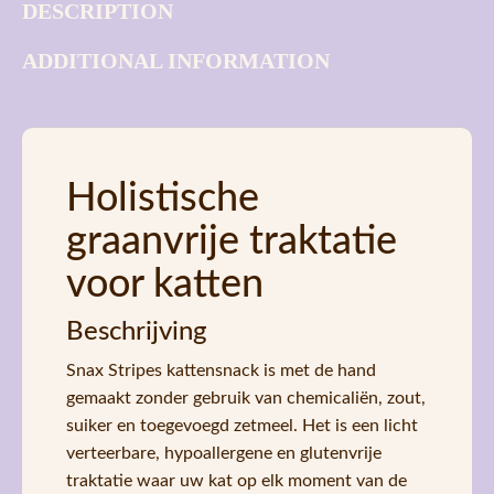
DESCRIPTION
ADDITIONAL INFORMATION
Holistische
graanvrije traktatie
voor katten
Beschrijving
Snax Stripes kattensnack is met de hand
gemaakt zonder gebruik van chemicaliën, zout,
suiker en toegevoegd zetmeel. Het is een licht
verteerbare, hypoallergene en glutenvrije
traktatie waar uw kat op elk moment van de