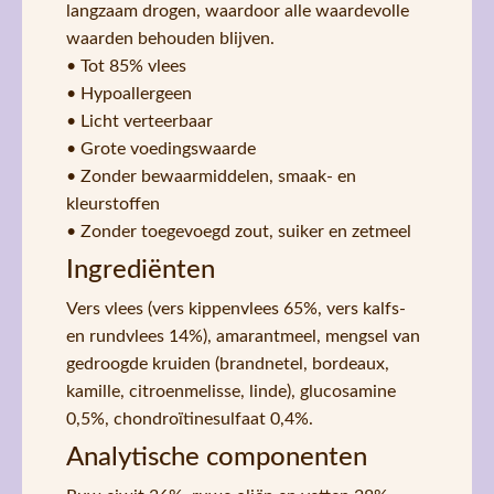
langzaam drogen, waardoor alle waardevolle
waarden behouden blijven.
• Tot 85% vlees
• Hypoallergeen
• Licht verteerbaar
• Grote voedingswaarde
• Zonder bewaarmiddelen, smaak- en
kleurstoffen
• Zonder toegevoegd zout, suiker en zetmeel
Ingrediënten
Vers vlees (vers kippenvlees 65%, vers kalfs-
en rundvlees 14%), amarantmeel, mengsel van
gedroogde kruiden (brandnetel, bordeaux,
kamille, citroenmelisse, linde), glucosamine
0,5%, chondroïtinesulfaat 0,4%.
Analytische componenten