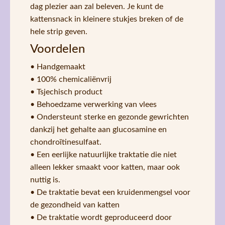
dag plezier aan zal beleven. Je kunt de
kattensnack in kleinere stukjes breken of de
hele strip geven.
Voordelen
• Handgemaakt
• 100% chemicaliënvrij
• Tsjechisch product
• Behoedzame verwerking van vlees
• Ondersteunt sterke en gezonde gewrichten
dankzij het gehalte aan glucosamine en
chondroïtinesulfaat.
• Een eerlijke natuurlijke traktatie die niet
alleen lekker smaakt voor katten, maar ook
nuttig is.
• De traktatie bevat een kruidenmengsel voor
de gezondheid van katten
• De traktatie wordt geproduceerd door