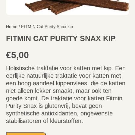
Home
/ FITMIN Cat Purity Snax kip
FITMIN CAT PURITY SNAX KIP
€
5,00
Holistische traktatie voor katten met kip. Een
eerlijke natuurlijke traktatie voor katten met
een hoog aandeel kippenvlees, die de katten
niet alleen lekker smaakt, maar ook ten
goede komt. De traktatie voor katten Fitmin
Purity Snax is glutenvrij, bevat geen
synthetische antioxidanten, ongewenste
stabilisatoren of kleurstoffen.