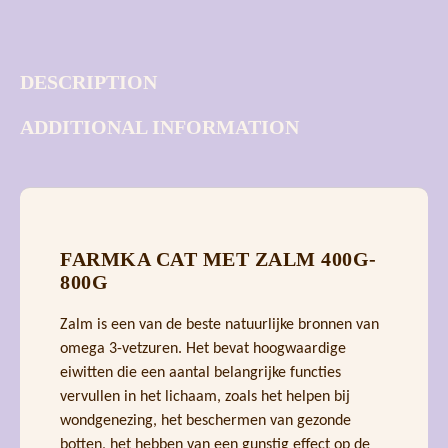
DESCRIPTION
ADDITIONAL INFORMATION
FARMKA CAT MET ZALM 400G-
800G
Zalm is een van de beste natuurlijke bronnen van
omega 3-vetzuren. Het bevat hoogwaardige
eiwitten die een aantal belangrijke functies
vervullen in het lichaam, zoals het helpen bij
wondgenezing, het beschermen van gezonde
botten, het hebben van een gunstig effect op de