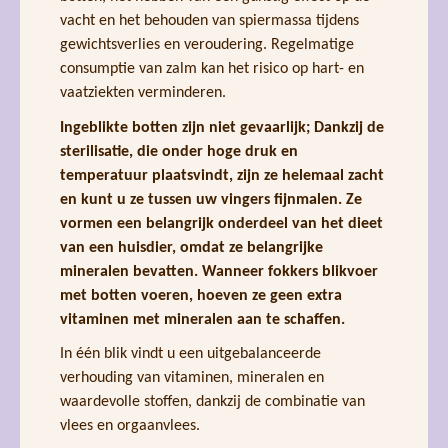
vacht en het behouden van spiermassa tijdens
gewichtsverlies en veroudering. Regelmatige
consumptie van zalm kan het risico op hart- en
vaatziekten verminderen.
Ingeblikte botten zijn niet gevaarlijk; Dankzij de
sterilisatie, die onder hoge druk en
temperatuur plaatsvindt, zijn ze helemaal zacht
en kunt u ze tussen uw vingers fijnmalen. Ze
vormen een belangrijk onderdeel van het dieet
van een huisdier, omdat ze belangrijke
mineralen bevatten. Wanneer fokkers blikvoer
met botten voeren, hoeven ze geen extra
vitaminen met mineralen aan te schaffen.
In één blik vindt u een uitgebalanceerde
verhouding van vitaminen, mineralen en
waardevolle stoffen, dankzij de combinatie van
vlees en orgaanvlees.