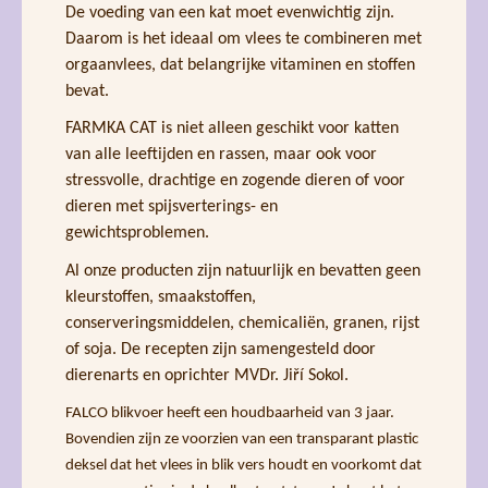
De voeding van een kat moet evenwichtig zijn.
Daarom is het ideaal om vlees te combineren met
orgaanvlees, dat belangrijke vitaminen en stoffen
bevat.
FARMKA CAT is niet alleen geschikt voor katten
van alle leeftijden en rassen, maar ook voor
stressvolle, drachtige en zogende dieren of voor
dieren met spijsverterings- en
gewichtsproblemen.
Al onze producten zijn natuurlijk en bevatten geen
kleurstoffen, smaakstoffen,
conserveringsmiddelen, chemicaliën, granen, rijst
of soja. De recepten zijn samengesteld door
dierenarts en oprichter MVDr. Jiří Sokol.
FALCO blikvoer heeft een houdbaarheid van 3 jaar.
Bovendien zijn ze voorzien van een transparant plastic
deksel dat het vlees in blik vers houdt en voorkomt dat