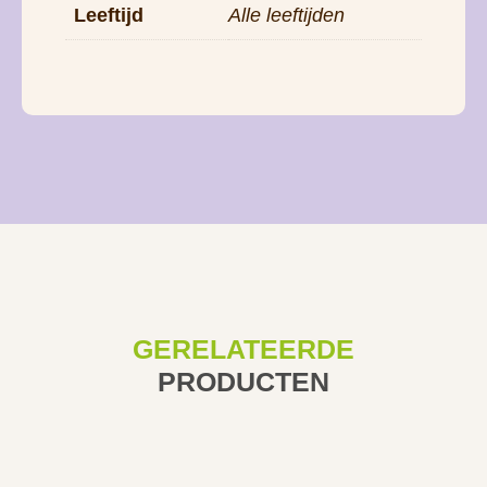
Leeftijd
Alle leeftijden
GERELATEERDE
PRODUCTEN