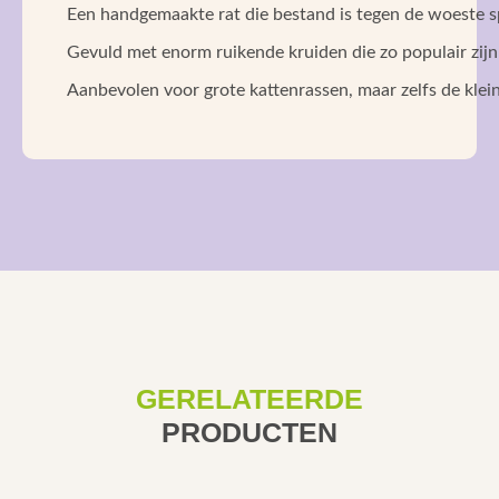
Een handgemaakte rat die bestand is tegen de woeste sp
Gevuld met enorm ruikende kruiden die zo populair zijn 
Aanbevolen voor grote kattenrassen, maar zelfs de klein
GERELATEERDE
PRODUCTEN