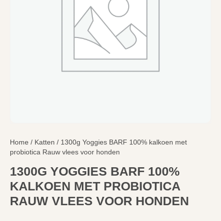
Home
/
Katten
/ 1300g Yoggies BARF 100% kalkoen met
probiotica Rauw vlees voor honden
1300G YOGGIES BARF 100%
KALKOEN MET PROBIOTICA
RAUW VLEES VOOR HONDEN