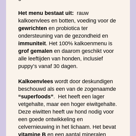
Het menu bestaat uit:
rauw
kalkoenvlees en botten, voeding voor de
gewrichten
en probiotica ter
ondersteuning van de gezondheid en
immuniteit
. Het 100% kalkoenmenu is
grof gemalen
en daarom geschikt voor
alle leeftijden van honden, inclusief
puppy’s vanaf 30 dagen.
Kalkoenvlees
wordt door deskundigen
beschouwd als een van de zogenaamde
“superfoods”
. Het heeft een lager
vetgehalte, maar een hoger eiwitgehalte.
Deze eiwitten heeft uw hond nodig voor
een goede ontwikkeling en
celvernieuwing in het lichaam. Het bevat
vitamine B
en een aantal mineralen