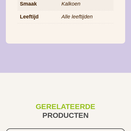
GERELATEERDE
PRODUCTEN