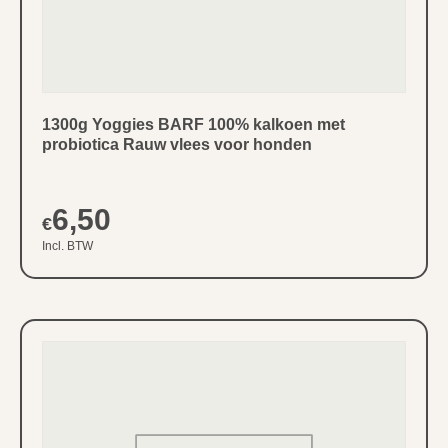
probiotica Rauw vlees voor honden
6,50
€
Incl. BTW