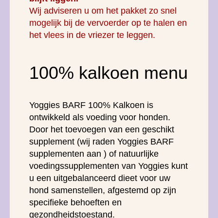
Wij adviseren u om het pakket zo snel
mogelijk bij de vervoerder op te halen en
het vlees in de vriezer te leggen.
100% kalkoen menu
Yoggies BARF 100% Kalkoen is
ontwikkeld als voeding voor honden.
Door het toevoegen van een geschikt
supplement (wij raden Yoggies BARF
supplementen aan ) of natuurlijke
voedingssupplementen van Yoggies kunt
u een uitgebalanceerd dieet voor uw
hond samenstellen, afgestemd op zijn
specifieke behoeften en
gezondheidstoestand.