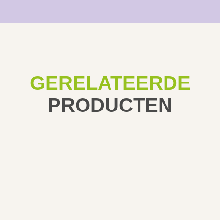
GERELATEERDE
PRODUCTEN