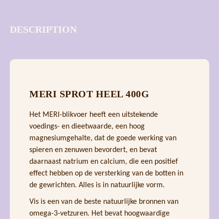
DESCRIPTION
MERI SPROT HEEL 400G
Het MERI-blikvoer heeft een uitstekende
voedings- en dieetwaarde, een hoog
magnesiumgehalte, dat de goede werking van
spieren en zenuwen bevordert, en bevat
daarnaast natrium en calcium, die een positief
effect hebben op de versterking van de botten in
de gewrichten. Alles is in natuurlijke vorm.
Vis is een van de beste natuurlijke bronnen van
omega-3-vetzuren. Het bevat hoogwaardige