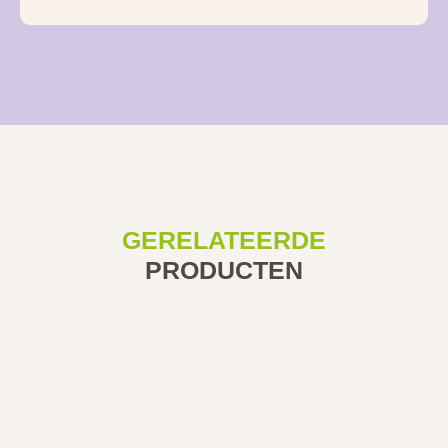
GERELATEERDE
PRODUCTEN