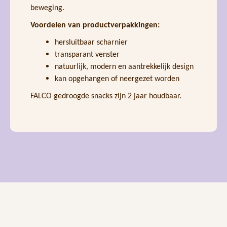
beweging.
Voordelen van productverpakkingen:
hersluitbaar scharnier
transparant venster
natuurlijk, modern en aantrekkelijk design
kan opgehangen of neergezet worden
FALCO gedroogde snacks zijn 2 jaar houdbaar.