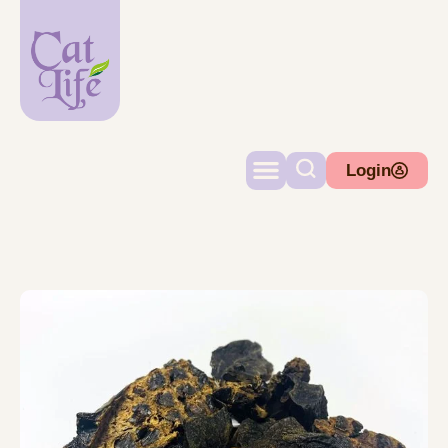
Login