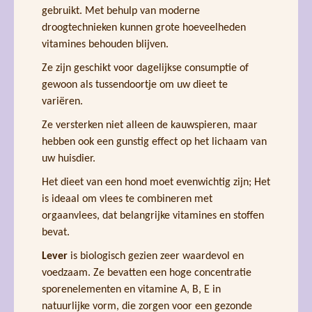
gebruikt. Met behulp van moderne
droogtechnieken kunnen grote hoeveelheden
vitamines behouden blijven.
Ze zijn geschikt voor dagelijkse consumptie of
gewoon als tussendoortje om uw dieet te
variëren.
Ze versterken niet alleen de kauwspieren, maar
hebben ook een gunstig effect op het lichaam van
uw huisdier.
Het dieet van een hond moet evenwichtig zijn; Het
is ideaal om vlees te combineren met
orgaanvlees, dat belangrijke vitamines en stoffen
bevat.
Lever
is biologisch gezien zeer waardevol en
voedzaam. Ze bevatten een hoge concentratie
sporenelementen en vitamine A, B, E in
natuurlijke vorm, die zorgen voor een gezonde