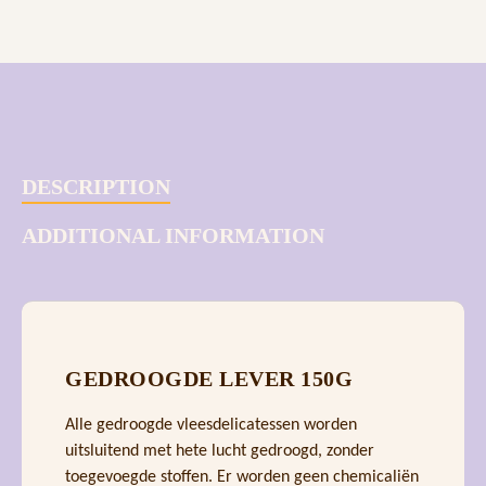
DESCRIPTION
ADDITIONAL INFORMATION
GEDROOGDE LEVER 150G
Alle gedroogde vleesdelicatessen worden
uitsluitend met hete lucht gedroogd, zonder
toegevoegde stoffen. Er worden geen chemicaliën