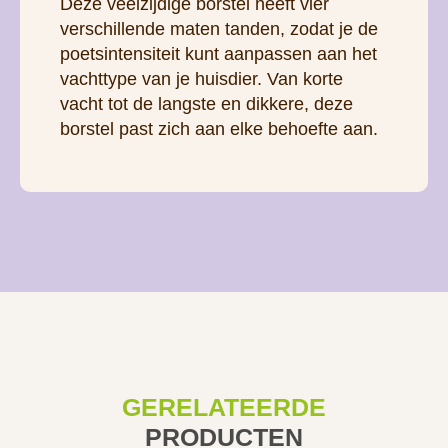
Deze veelzijdige borstel heeft vier
verschillende maten tanden, zodat je de
poetsintensiteit kunt aanpassen aan het
vachttype van je huisdier. Van korte
vacht tot de langste en dikkere, deze
borstel past zich aan elke behoefte aan.
GERELATEERDE
PRODUCTEN