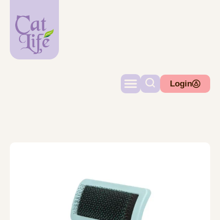
Login