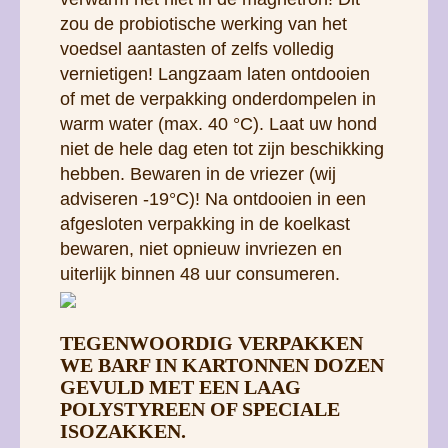
zou de probiotische werking van het
voedsel aantasten of zelfs volledig
vernietigen! Langzaam laten ontdooien
of met de verpakking onderdompelen in
warm water (max. 40 °C). Laat uw hond
niet de hele dag eten tot zijn beschikking
hebben. Bewaren in de vriezer (wij
adviseren -19°C)! Na ontdooien in een
afgesloten verpakking in de koelkast
bewaren, niet opnieuw invriezen en
uiterlijk binnen 48 uur consumeren.
TEGENWOORDIG VERPAKKEN
WE BARF IN KARTONNEN DOZEN
GEVULD MET EEN LAAG
POLYSTYREEN OF SPECIALE
ISOZAKKEN.