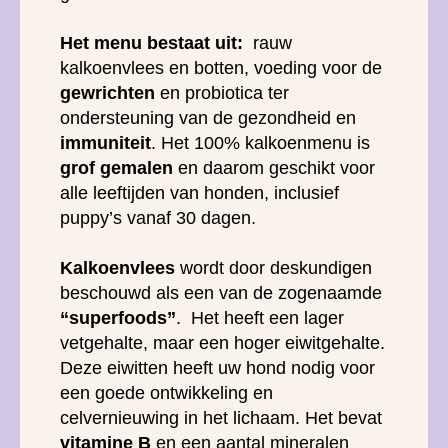
Het menu bestaat uit:
rauw
kalkoenvlees en botten, voeding voor de
gewrichten
en probiotica ter
ondersteuning van de gezondheid en
immuniteit
. Het 100% kalkoenmenu is
grof gemalen
en daarom geschikt voor
alle leeftijden van honden, inclusief
puppy’s vanaf 30 dagen.
Kalkoenvlees
wordt door deskundigen
beschouwd als een van de zogenaamde
“superfoods”
. Het heeft een lager
vetgehalte, maar een hoger eiwitgehalte.
Deze eiwitten heeft uw hond nodig voor
een goede ontwikkeling en
celvernieuwing in het lichaam. Het bevat
vitamine B
en een aantal mineralen