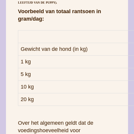
LEEFTIJD VAN DE PUPPY).
Voorbeeld van totaal rantsoen in
gram/dag:
Gewicht van de hond (in kg)
1 kg
5 kg
10 kg
20 kg
Over het algemeen geldt dat de
voedingshoeveelheid voor