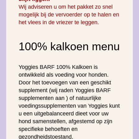
Wij adviseren u om het pakket zo snel
mogelijk bij de vervoerder op te halen en
het vlees in de vriezer te leggen.
100% kalkoen menu
Yoggies BARF 100% Kalkoen is
ontwikkeld als voeding voor honden.
Door het toevoegen van een geschikt
supplement (wij raden Yoggies BARF
supplementen aan ) of natuurlijke
voedingssupplementen van Yoggies kunt
u een uitgebalanceerd dieet voor uw
hond samenstellen, afgestemd op zijn
specifieke behoeften en
gezondheidstoestand.