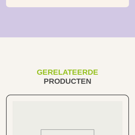
GERELATEERDE
PRODUCTEN