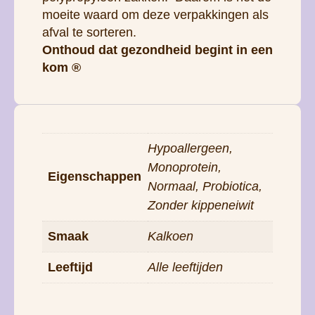
moeite waard om deze verpakkingen als
afval te sorteren.
Onthoud dat gezondheid begint in een
kom ®
Hypoallergeen,
Monoprotein,
Eigenschappen
Normaal, Probiotica,
Zonder kippeneiwit
Smaak
Kalkoen
Leeftijd
Alle leeftijden