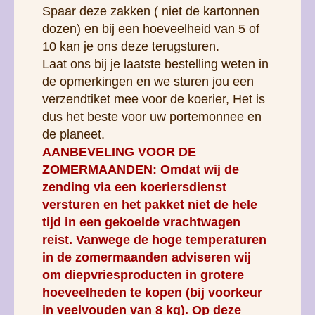
Spaar deze zakken ( niet de kartonnen
dozen) en bij een hoeveelheid van 5 of
10 kan je ons deze terugsturen.
Laat ons bij je laatste bestelling weten in
de opmerkingen en we sturen jou een
verzendtiket mee voor de koerier, Het is
dus het beste voor uw portemonnee en
de planeet.
AANBEVELING VOOR DE
ZOMERMAANDEN: Omdat wij de
zending via een koeriersdienst
versturen en het pakket niet de hele
tijd in een gekoelde vrachtwagen
reist. Vanwege de hoge temperaturen
in de zomermaanden adviseren wij
om diepvriesproducten in grotere
hoeveelheden te kopen (bij voorkeur
in veelvouden van 8 kg). Op deze