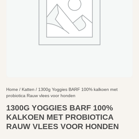
Home
/
Katten
/ 1300g Yoggies BARF 100% kalkoen met
probiotica Rauw vlees voor honden
1300G YOGGIES BARF 100%
KALKOEN MET PROBIOTICA
RAUW VLEES VOOR HONDEN