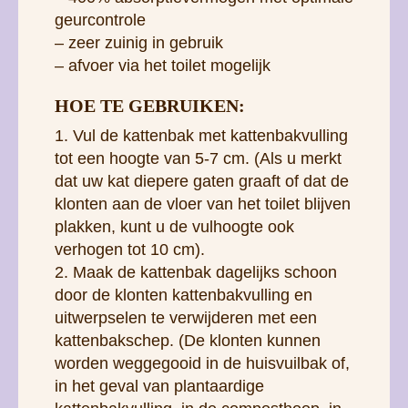
geurcontrole
– zeer zuinig in gebruik
– afvoer via het toilet mogelijk
HOE TE GEBRUIKEN:
1. Vul de kattenbak met kattenbakvulling
tot een hoogte van 5-7 cm. (Als u merkt
dat uw kat diepere gaten graaft of dat de
klonten aan de vloer van het toilet blijven
plakken, kunt u de vulhoogte ook
verhogen tot 10 cm).
2. Maak de kattenbak dagelijks schoon
door de klonten kattenbakvulling en
uitwerpselen te verwijderen met een
kattenbakschep. (De klonten kunnen
worden weggegooid in de huisvuilbak of,
in het geval van plantaardige