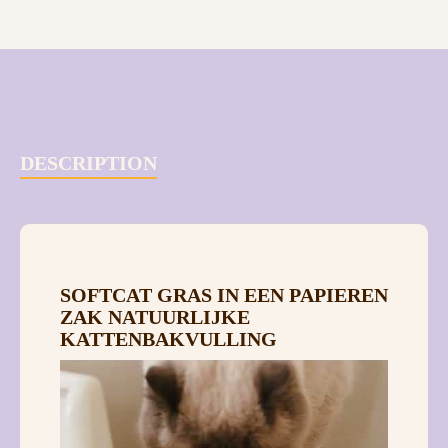
DESCRIPTION
SOFTCAT GRAS IN EEN PAPIEREN
ZAK NATUURLIJKE
KATTENBAKVULLING