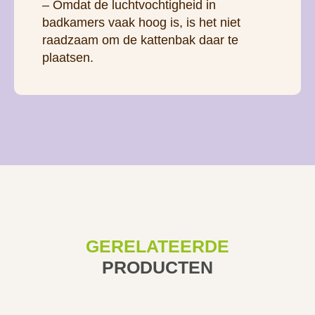
– Omdat de luchtvochtigheid in
badkamers vaak hoog is, is het niet
raadzaam om de kattenbak daar te
plaatsen.
GERELATEERDE
PRODUCTEN