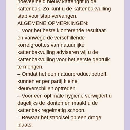
hoeveelheid nieuw kattengrit in de
kattenbak. Zo kunt u de kattenbakvulling
stap voor stap vervangen.
ALGEMENE OPMERKINGEN:
– Voor het beste klonterende resultaat
en vanwege de verschillende
korrelgroottes van natuurlijke
kattenbakvulling adviseren wij u de
kattenbakvulling voor het eerste gebruik
te mengen.
– Omdat het een natuurproduct betreft,
kunnen er per partij kleine
kleurverschillen optreden.
– Voor een optimale hygiëne verwijdert u
dagelijks de klonten en maakt u de
kattenbak regelmatig schoon.
– Bewaar het strooisel op een droge
plaats.