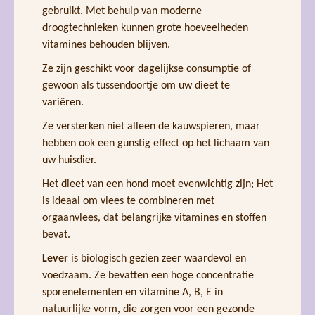
gebruikt. Met behulp van moderne
droogtechnieken kunnen grote hoeveelheden
vitamines behouden blijven.
Ze zijn geschikt voor dagelijkse consumptie of
gewoon als tussendoortje om uw dieet te
variëren.
Ze versterken niet alleen de kauwspieren, maar
hebben ook een gunstig effect op het lichaam van
uw huisdier.
Het dieet van een hond moet evenwichtig zijn; Het
is ideaal om vlees te combineren met
orgaanvlees, dat belangrijke vitamines en stoffen
bevat.
Lever
is biologisch gezien zeer waardevol en
voedzaam. Ze bevatten een hoge concentratie
sporenelementen en vitamine A, B, E in
natuurlijke vorm, die zorgen voor een gezonde