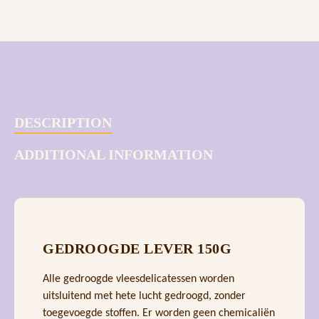
DESCRIPTION
ADDITIONAL INFORMATION
GEDROOGDE LEVER 150G
Alle gedroogde vleesdelicatessen worden
uitsluitend met hete lucht gedroogd, zonder
toegevoegde stoffen. Er worden geen chemicaliën