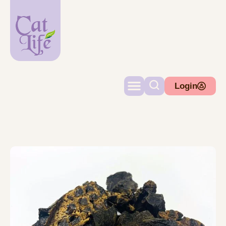
Login