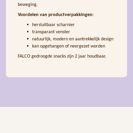
beweging.
Voordelen van productverpakkingen:
hersluitbaar scharnier
transparant venster
natuurlijk, modern en aantrekkelijk design
kan opgehangen of neergezet worden
FALCO gedroogde snacks zijn 2 jaar houdbaar.