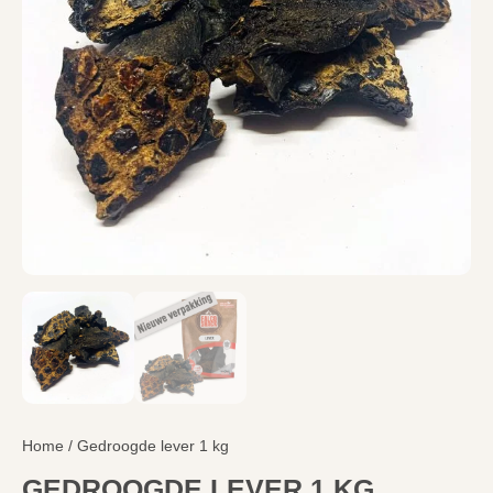
Home
/ Gedroogde lever 1 kg
GEDROOGDE LEVER 1 KG