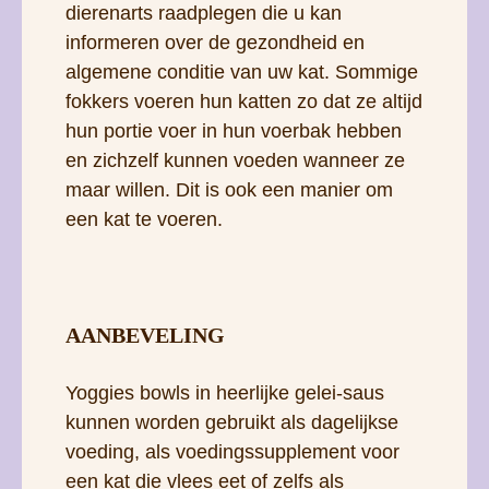
dierenarts raadplegen die u kan
informeren over de gezondheid en
algemene conditie van uw kat. Sommige
fokkers voeren hun katten zo dat ze altijd
hun portie voer in hun voerbak hebben
en zichzelf kunnen voeden wanneer ze
maar willen. Dit is ook een manier om
een ​​kat te voeren.
AANBEVELING
Yoggies bowls in heerlijke gelei-saus
kunnen worden gebruikt als dagelijkse
voeding, als voedingssupplement voor
een kat die vlees eet of zelfs als