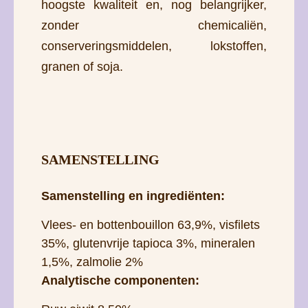
hoogste kwaliteit en, nog belangrijker,
zonder chemicaliën,
conserveringsmiddelen, lokstoffen,
granen of soja.
SAMENSTELLING
Samenstelling en ingrediënten:
Vlees- en bottenbouillon 63,9%, visfilets
35%, glutenvrije tapioca 3%, mineralen
1,5%, zalmolie 2%
Analytische componenten: