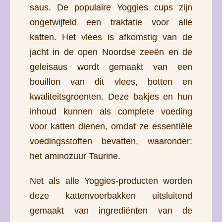
saus. De populaire Yoggies cups zijn
ongetwijfeld een traktatie voor alle
katten. Het vlees is afkomstig van de
jacht in de open Noordse zeeën en de
geleisaus wordt gemaakt van een
bouillon van dit vlees, botten en
kwaliteitsgroenten. Deze bakjes en hun
inhoud kunnen als complete voeding
voor katten dienen, omdat ze essentiële
voedingsstoffen bevatten, waaronder:
het aminozuur Taurine.
Net als alle Yoggies-producten worden
deze kattenvoerbakken uitsluitend
gemaakt van ingrediënten van de