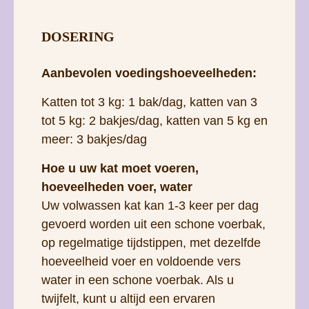
DOSERING
Aanbevolen voedingshoeveelheden:
Katten tot 3 kg: 1 bak/dag, katten van 3
tot 5 kg: 2 bakjes/dag, katten van 5 kg en
meer: ​​3 bakjes/dag
Hoe u uw kat moet voeren,
hoeveelheden voer, water
Uw volwassen kat kan 1-3 keer per dag
gevoerd worden uit een schone voerbak,
op regelmatige tijdstippen, met dezelfde
hoeveelheid voer en voldoende vers
water in een schone voerbak. Als u
twijfelt, kunt u altijd een ervaren