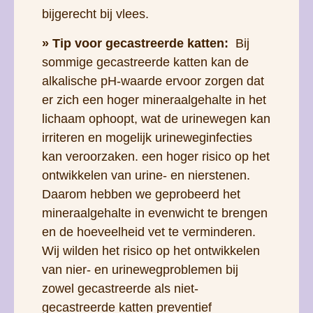
bijgerecht bij vlees.
» Tip voor gecastreerde katten:
Bij
sommige gecastreerde katten kan de
alkalische pH-waarde ervoor zorgen dat
er zich een hoger mineraalgehalte in het
lichaam ophoopt, wat de urinewegen kan
irriteren en mogelijk urineweginfecties
kan veroorzaken. een hoger risico op het
ontwikkelen van urine- en nierstenen.
Daarom hebben we geprobeerd het
mineraalgehalte in evenwicht te brengen
en de hoeveelheid vet te verminderen.
Wij wilden het risico op het ontwikkelen
van nier- en urinewegproblemen bij
zowel gecastreerde als niet-
gecastreerde katten preventief