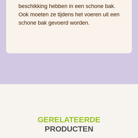
beschikking hebben in een schone bak.
Ook moeten ze tijdens het voeren uit een
schone bak gevoerd worden.
GERELATEERDE
PRODUCTEN