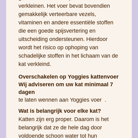
verkleinen. Het voer bevat bovendien
gemakkelijk verteerbare vezels,
vitaminen en andere essentiële stoffen
die een goede spijsvertering en
uitscheiding ondersteunen. Hierdoor
wordt het risico op ophoping van
schadelijke stoffen in het lichaam van de
kat verkleind.
Overschakelen op Yoggies kattenvoer
Wij adviseren om uw kat
minimaal 7
dagen
te laten wennen aan Yoggies voer
.
Wat is belangrijk voor elke kat?
Katten zijn erg proper. Daarom is het
belangrijk dat ze de hele dag door
voldoende schoon water tot hun