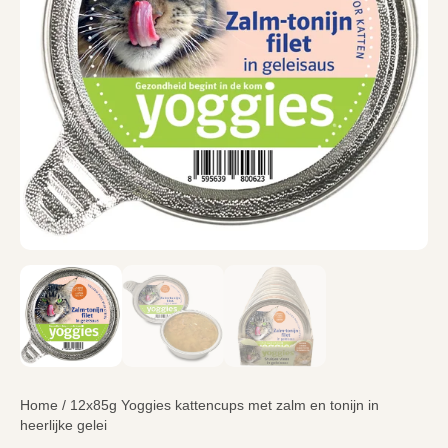
Home
/ 12x85g Yoggies kattencups met zalm en tonijn in
heerlijke gelei